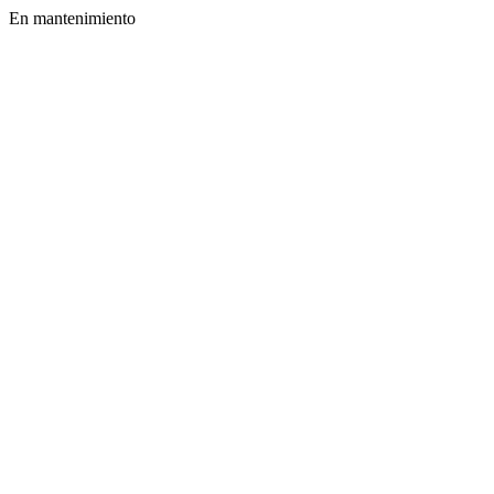
En mantenimiento