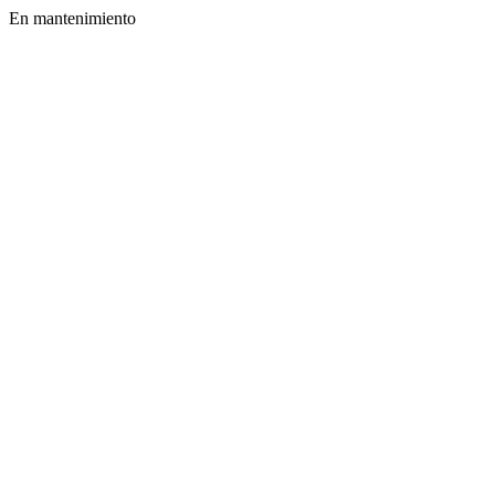
En mantenimiento