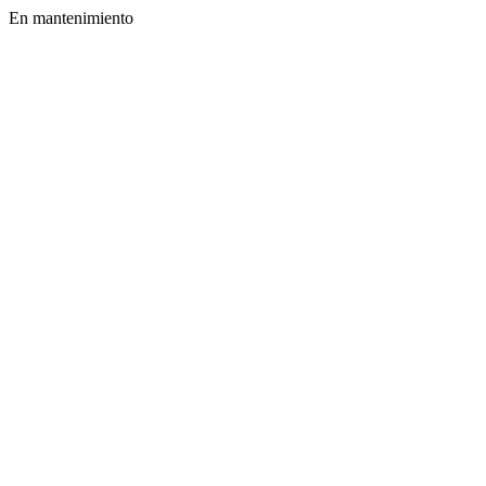
En mantenimiento