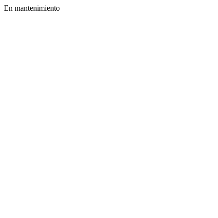
En mantenimiento