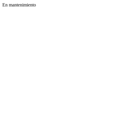
En mantenimiento