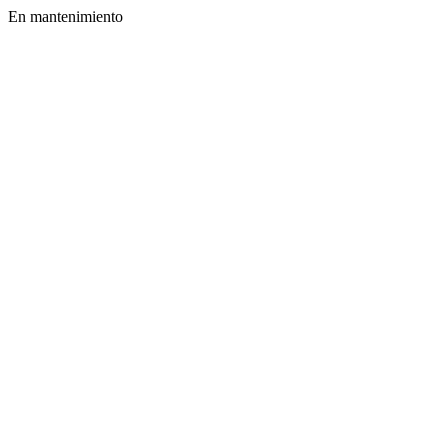
En mantenimiento