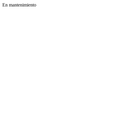
En mantenimiento