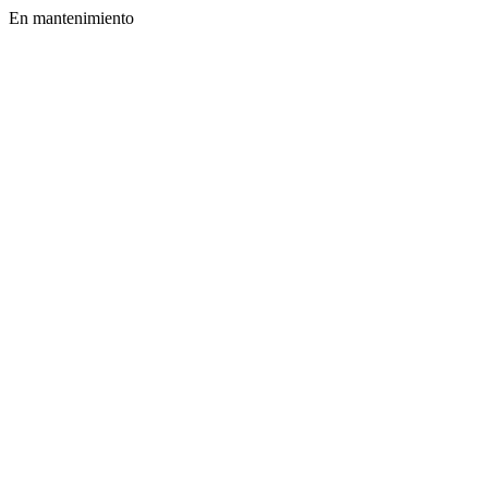
En mantenimiento