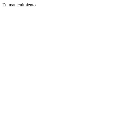
En mantenimiento