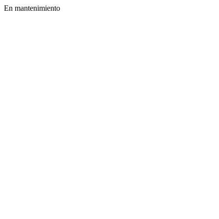
En mantenimiento