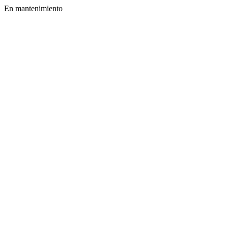
En mantenimiento