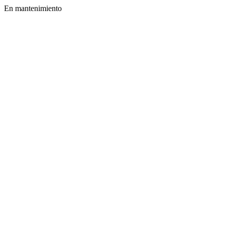
En mantenimiento