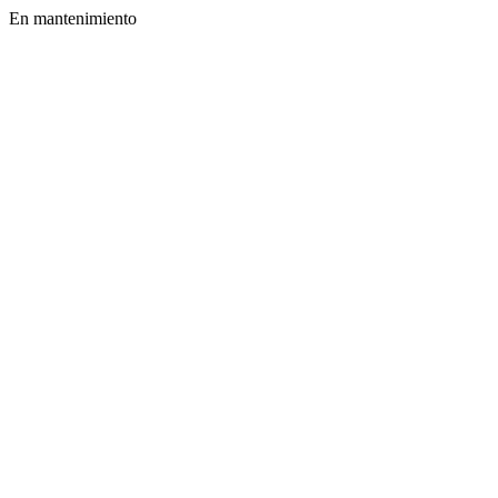
En mantenimiento