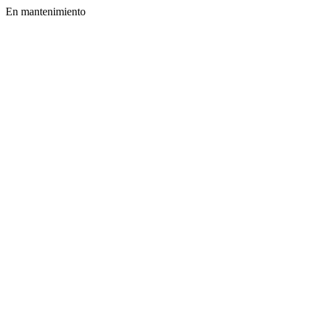
En mantenimiento