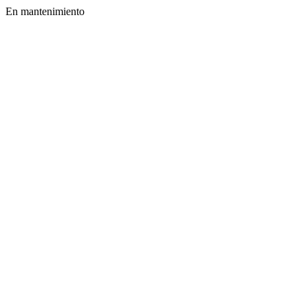
En mantenimiento