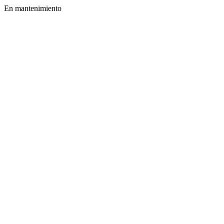
En mantenimiento