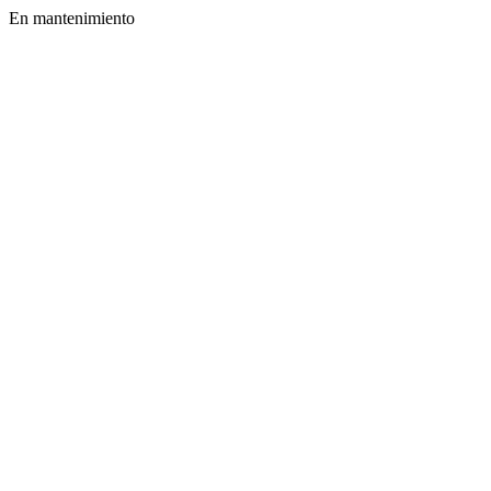
En mantenimiento