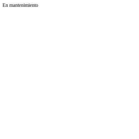
En mantenimiento