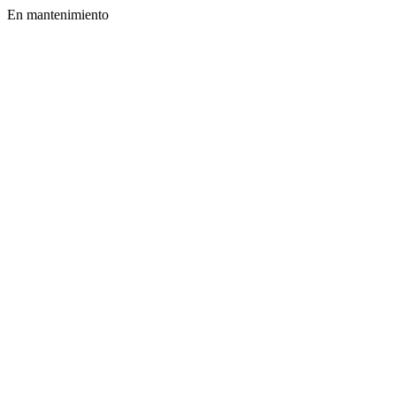
En mantenimiento