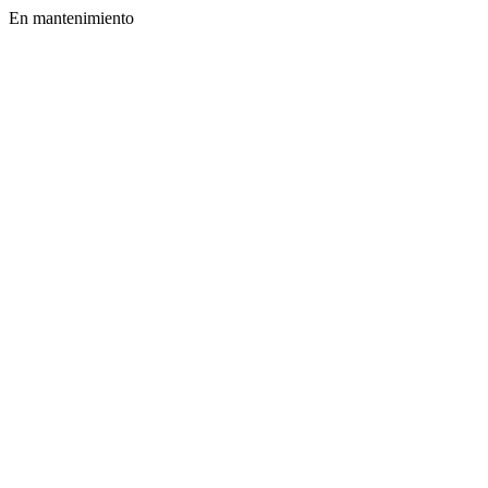
En mantenimiento