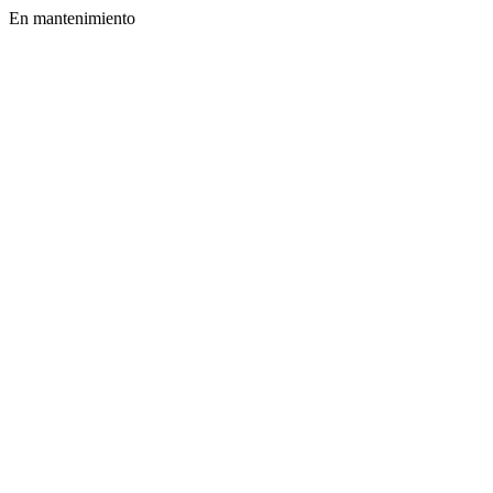
En mantenimiento