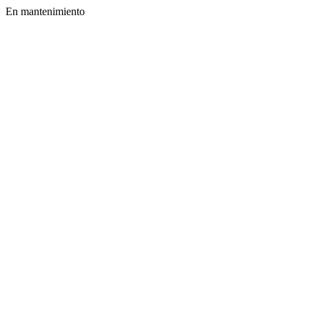
En mantenimiento