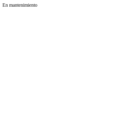
En mantenimiento