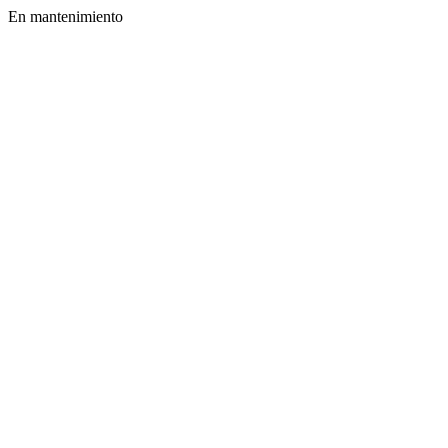
En mantenimiento