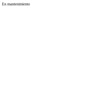
En mantenimiento