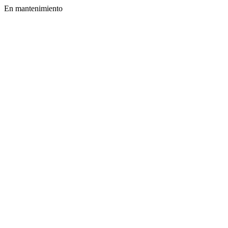
En mantenimiento