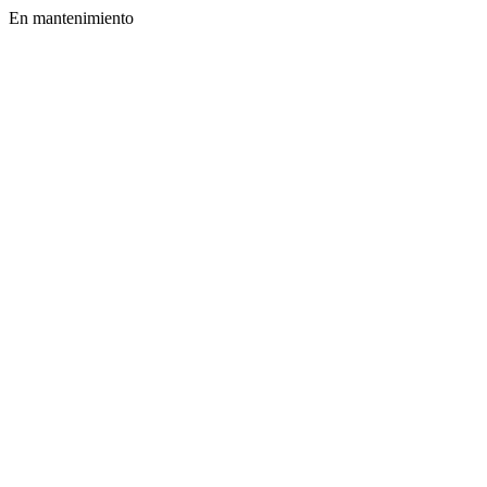
En mantenimiento