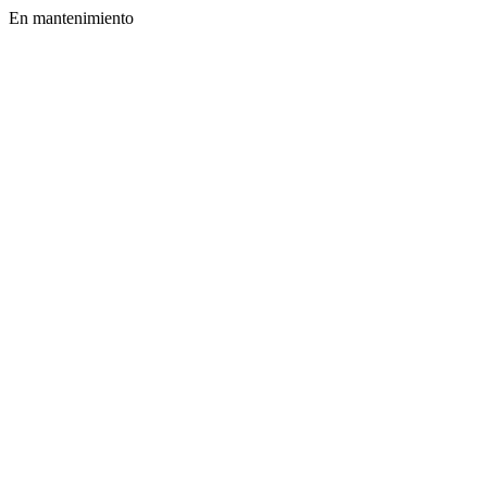
En mantenimiento