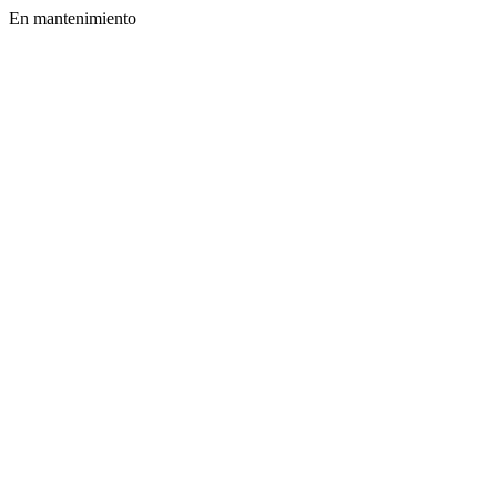
En mantenimiento