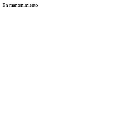
En mantenimiento