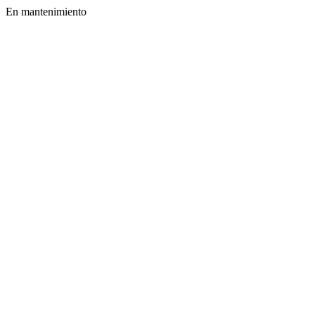
En mantenimiento