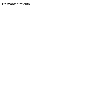
En mantenimiento