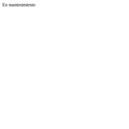
En mantenimiento