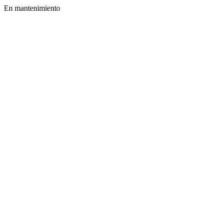
En mantenimiento