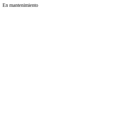
En mantenimiento