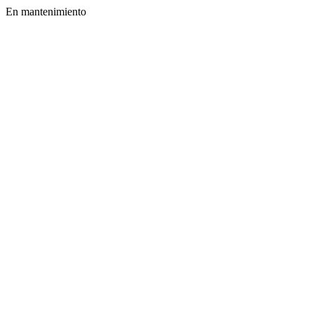
En mantenimiento