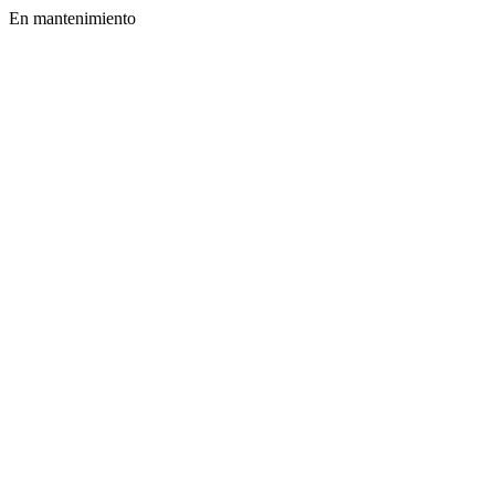
En mantenimiento