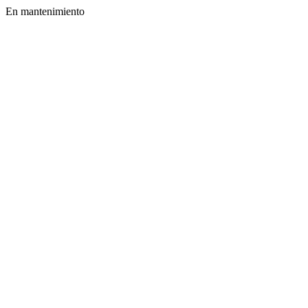
En mantenimiento