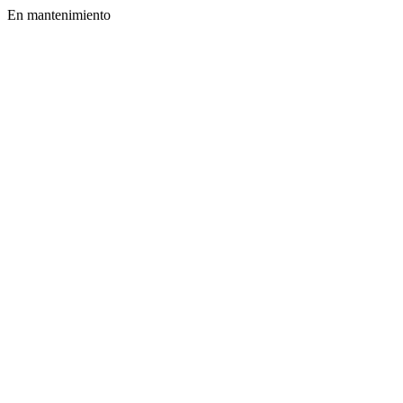
En mantenimiento