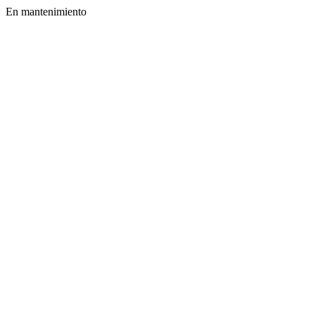
En mantenimiento