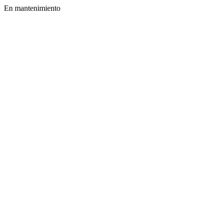
En mantenimiento