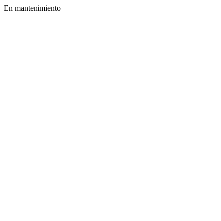
En mantenimiento