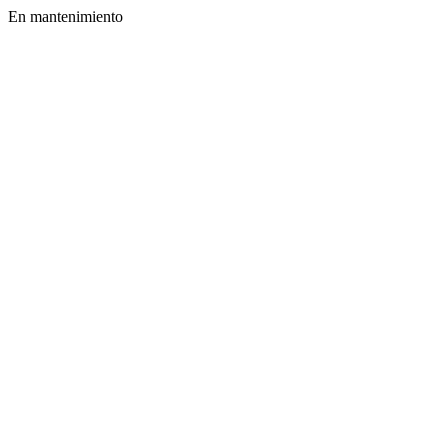
En mantenimiento