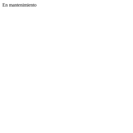
En mantenimiento