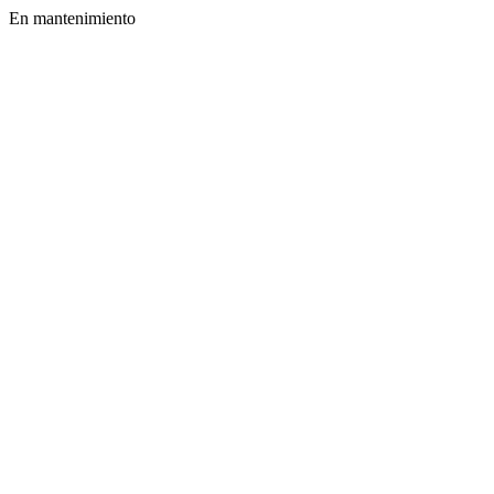
En mantenimiento