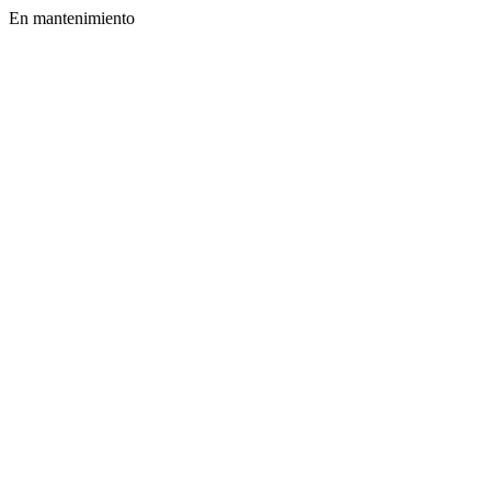
En mantenimiento