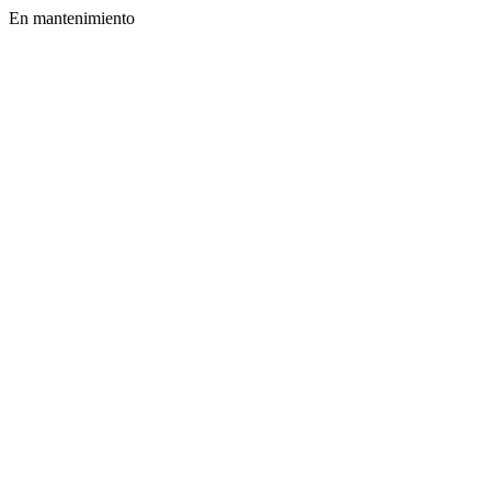
En mantenimiento