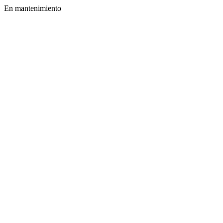
En mantenimiento