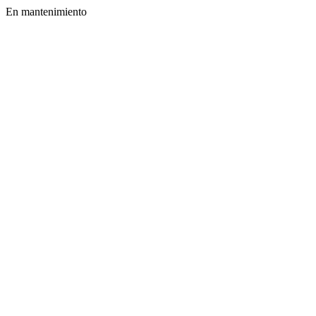
En mantenimiento