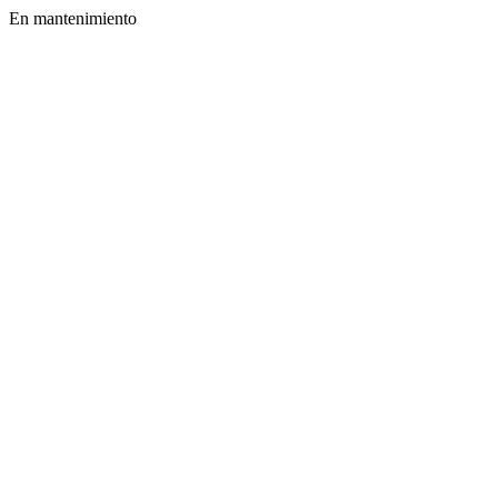
En mantenimiento